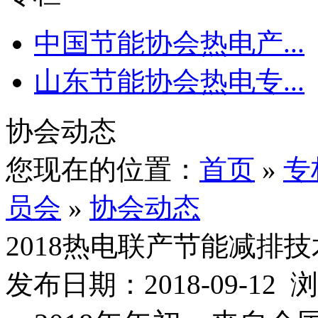
中国节能协会热电产...
山东节能协会热电专...
协会动态
您现在的位置：
首页
»
专
员会
»
协会动态
2018热电联产节能减排
发布日期：2018-09-12