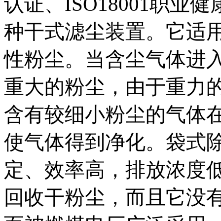
认证、ISO18001职
种干式滤尘装置。它适
性粉尘。当含尘气体进
重大的粉尘，由于重力
含有较细小粉尘的气体
使气体得到净化。袋式
定、效率高，排放浓度
回收干粉尘，而且它没