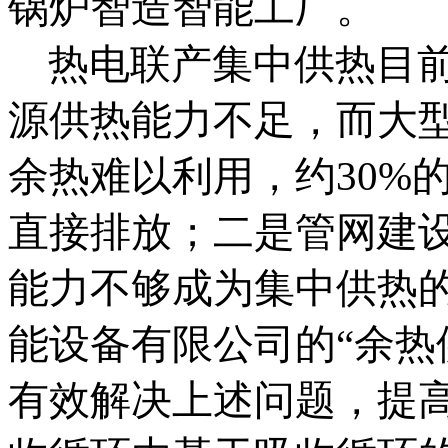
锅炉智造智能工厂。
热电联产集中供热目
源供热能力不足，而大
余热难以利用，约30%
直接排放；二是管网建
能力不够成为集中供热
能设备有限公司的“余热
有效解决上述问题，提高