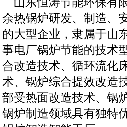
山东恒涛节能环保有
余热锅炉研发、制造、
的大型企业，隶属于山
事电厂锅炉节能的技术
合改造技术、循环流化
术、锅炉综合提效改造
部受热面改造技术、锅
锅炉制造领域具有独特