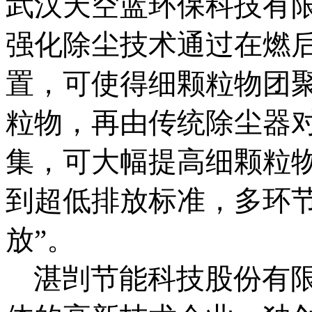
武汉天空蓝环保科技有
强化除尘技术通过在燃
置，可使得细颗粒物团
粒物，再由传统除尘器
集，可大幅提高细颗粒
到超低排放标准，多环节
放”。
湛剀节能科技股份有