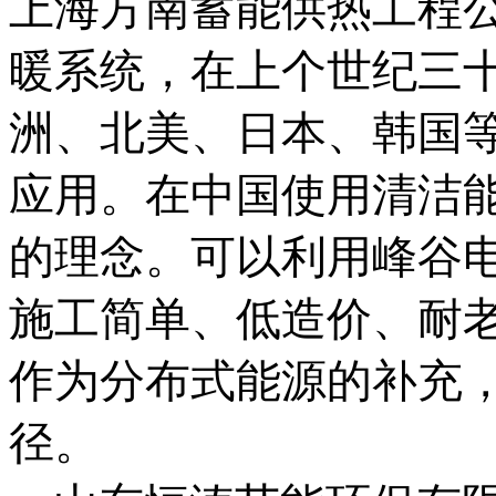
上海方南蓄能供热工程
暖系统，在上个世纪三
洲、北美、日本、韩国等
应用。在中国使用清洁
的理念。可以利用峰谷
施工简单、低造价、耐
作为分布式能源的补充
径。