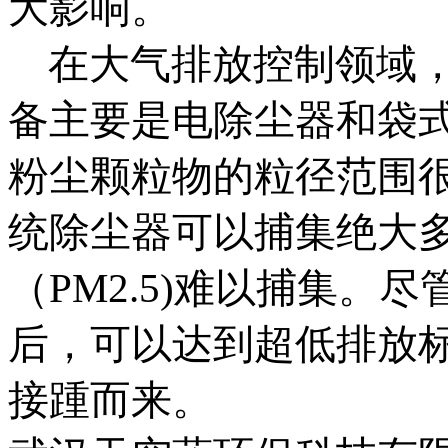
大影响。
在大气排放控制领域
备主要是电除尘器和袋
粉尘颗粒物的粒径范围
统除尘器可以捕集绝大
（PM2.5)难以捕集。
后，可以达到超低排放
接踵而来。