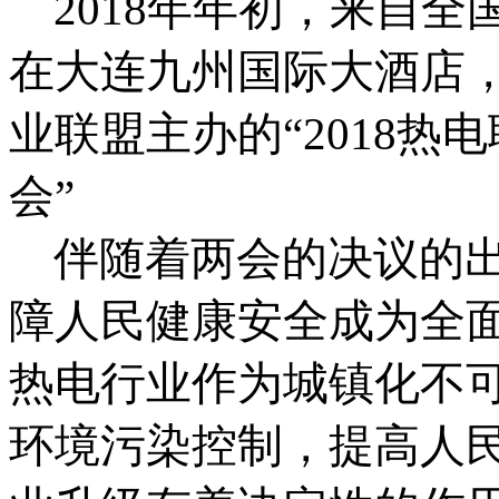
2018年年初，来自全
在大连九州国际大酒店
业联盟主办的“2018
会”
伴随着两会的决议的
障人民健康安全成为全
热电行业作为城镇化不
环境污染控制，提高人