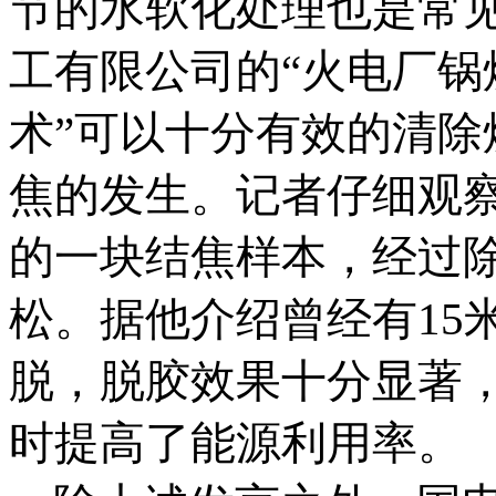
节的水软化处理也是常
工有限公司的“火电厂锅
术”可以十分有效的清
焦的发生。记者仔细观
的一块结焦样本，经过
松。据他介绍曾经有15
脱，脱胶效果十分显著
时提高了能源利用率。