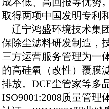
成本低、高回报等优势
取得两项中国发明专利
辽宁鸿盛环境技术集
保除尘滤料研发制造，
三方运营服务管理为一
的高硅氧（改性）覆膜
排放。DCE尘管家等多
ISO9001:2008质量管