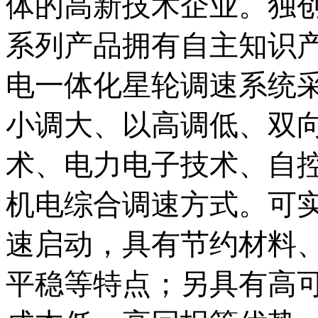
体的高新技术企业。独
系列产品拥有自主知识
电一体化星轮调速系统
小调大、以高调低、双向
术、电力电子技术、自
机电综合调速方式。可
速启动，具有节约材料
平稳等特点；另具有高