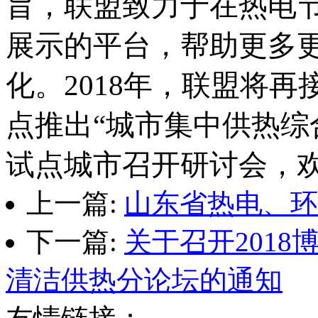
旨，联盟致力于在热电
展示的平台，帮助更多
化。2018年，联盟将
点推出“城市集中供热综
试点城市召开研讨会，
上一篇:
山东省热电、环
下一篇:
关于召开201
清洁供热分论坛的通知