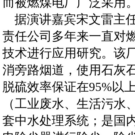
而被燃煤电厂广泛采用
据演讲嘉宾宋文雷主
责任公司多年来一直对
技术进行应用研究。该厂
消旁路烟道，使用石灰
脱硫效率保证在95%以
（工业废水、生活污水
套中水处理系统；是国