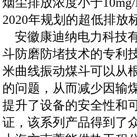
烟尘排放浓度小于10mg
2020年规划的超低排放
安徽康迪纳电力科技
斗防磨防堵技术的专利
米曲线振动煤斗可以从
的问题，从而减少因输
提升了设备的安全性和
证，该系列产品得到了