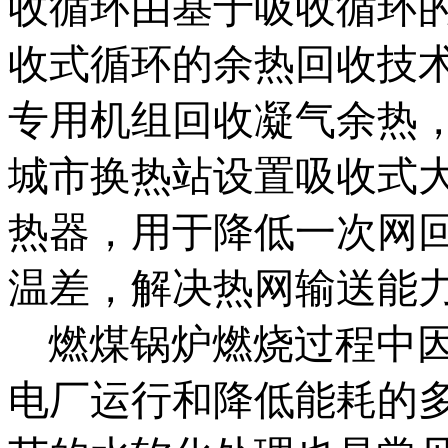
收循环由基于吸收循环
收式循环的余热回收技
专用机组回收凝气余热
城市换热站设置吸收式
热器，用于降低一次网
温差，解决热网输送能
燃煤锅炉燃烧过程中
电厂运行和降低能耗的