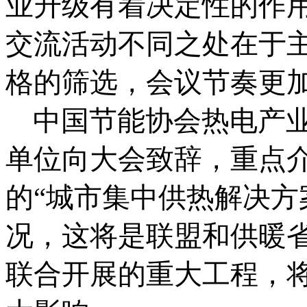
业升级有着决定性的作
交流活动不同之处在于
格的筛选，会议节奏更
中国节能协会热电产
单位向大会致辞，重点介
的“城市集中供热解决方
况，这将是联盟和供暖
联合开展的重大工程，