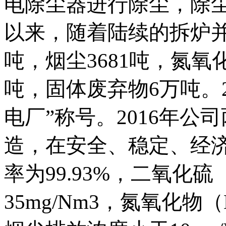
电除尘器进行除尘，除尘效
以来，随着陆续的拆炉并
吨，烟尘3681吨，氮氧
吨，固体废弃物6万吨。2
电厂”称号。2016年
造，在安全、稳定、经
率为99.93%，二氧化硫
35mg/Nm3，氮氧化物（