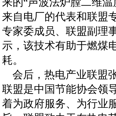
来的“声波法炉膛二维温
来自电厂的代表和联盟
专家委成员、联盟副理
示，该技术有助于燃煤
耗。
会后，热电产业联盟
联盟是中国节能协会领
着为政府服务、为行业