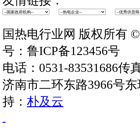
友情链接：
国热电行业网 版权所有 ©2014 
号：鲁ICP备123456号
电话：0531-83531686传
济南市二环东路3966号东
持：
朴及云