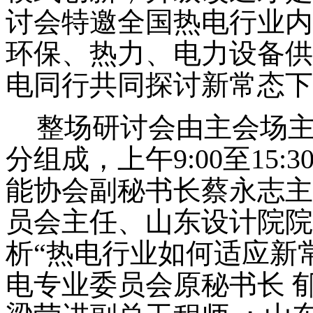
讨会特邀全国热电行业内
环保、热力、电力设备供
电同行共同探讨新常态下
整场研讨会由主会场
分组成，上午
9:00
至
15:3
能协会副秘书长蔡永志主
员会主任、山东设计院院
析“热电行业如何适应新常
电专业委员会原秘书长 