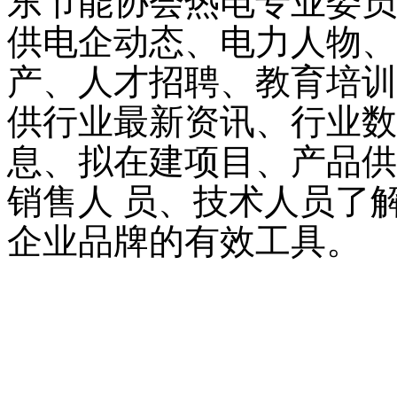
东节能协会热电专业委员
供电企动态、电力人物、
产、人才招聘、教育培训
供行业最新资讯、行业数
息、拟在建项目、产品供
销售人
员、技术人员了
企业品牌的有效工具。