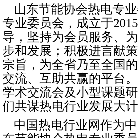
山东节能协会热电专业
专业委员会，成立于
2015
导，坚持为会员服务、为
步和发展；积极进言献策
宗旨，
为全省乃至全国的
交流、互助共赢的平台。
学术交流会及小型课题研
们共谋热电行业发展大计
中国热电行业网作为中