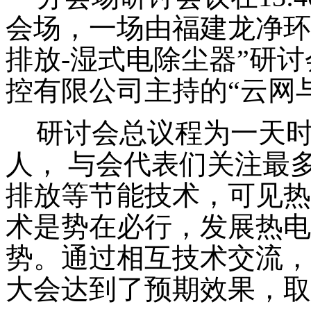
会场，一场由福建龙净环
排放
-
湿式电除尘器”研
控有限公司主持的“云网
研讨会总议程为一天
人，
与会代表们关注最
排放等节能技术，可见
热
术是势在必行，发展热电
势。
通过相互技术交流，
大会达到了预期效果，取