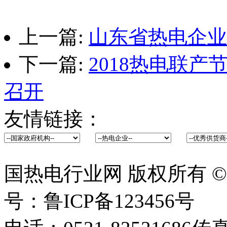
上一篇:
山东省热电企业
下一篇:
2018热电联
召开
友情链接：
国热电行业网 版权所有 ©2014 
号：鲁ICP备123456号