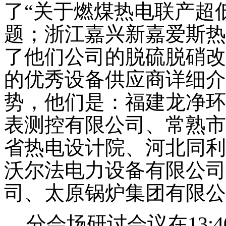
了“关于燃煤热电联产超
题；浙江嘉兴新嘉爱斯热
了他们公司的脱硫脱硝改
的优秀设备供应商详细介
势，他们是：福建龙净环
表测控有限公司、常熟市
省热电设计院、河北同利
沃尔法电力设备有限公司
司、太原锅炉集团有限公
分会场研讨会议在
13:4