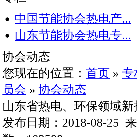
中国节能协会热电产...
山东节能协会热电专...
协会动态
您现在的位置：
首页
»
专
员会
»
协会动态
山东省热电、环保领域新
发布日期：2018-08-2