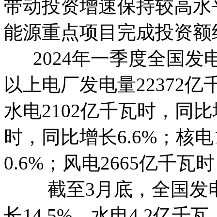
带动投资增速保持较高水
能源重点项目完成投资额约2
2024年一季度全国发电
以上电厂发电量22372亿
水电2102亿千瓦时，同比增
时，同比增长6.6%；核电
0.6%；风电2665亿千瓦时
截至3月底，全国发电装
长14.5%。水电4.2亿千