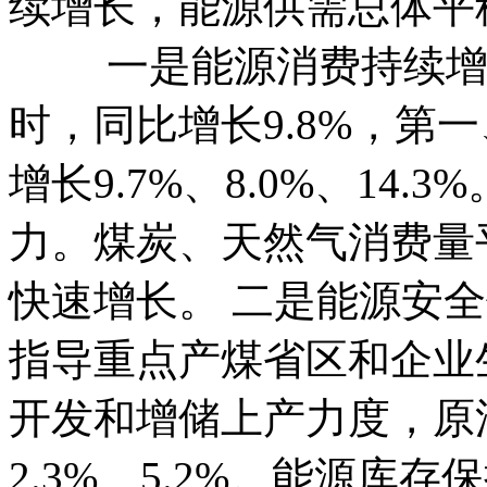
续增长，能源供需总体平
一是能源消费持续增长。
时，同比增长9.8%，第
增长9.7%、8.0%、14
力。煤炭、天然气消费量
快速增长。 二是能源安
指导重点产煤省区和企业
开发和增储上产力度，原
2.3%、5.2%。能源库