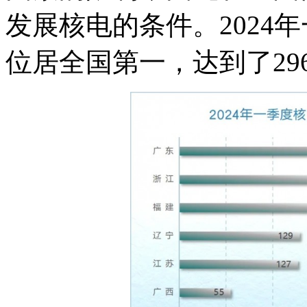
发展核电的条件。2024
位居全国第一，达到了29