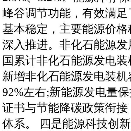
峰谷调节功能，有效满足
基本稳定，主要能源价格
深入推进。非化石能源发
国累计非化石能源发电装
新增非化石能源发电装机
92%左右;新能源发电量
证书与节能降碳政策衔接
体系。 四是能源科技创