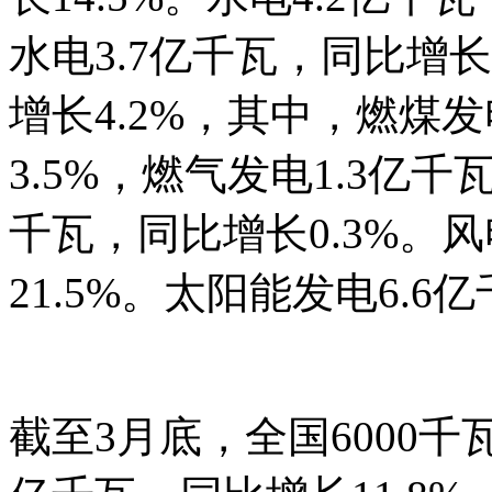
水电3.7亿千瓦，同比增长
增长4.2%，其中，燃煤发
3.5%，燃气发电1.3亿千
千瓦，同比增长0.3%。风
21.5%。太阳能发电6.6
截至3月底，全国6000千