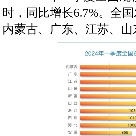
时，同比增长6.7%。全
内蒙古、广东、江苏、山