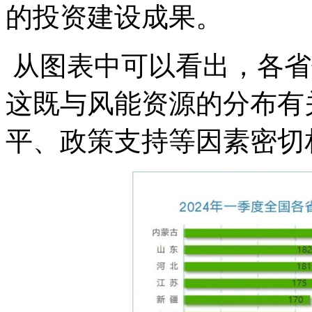
的投资建设成果。
从图表中可以看出，各省
这既与风能资源的分布有
平、政策支持等因素密切