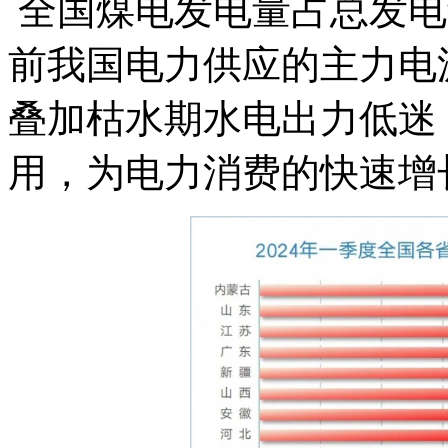
全国煤电发电量占总发电
前我国电力供应的主力电
叠加枯水期水电出力低迷
用，为电力消费的快速增