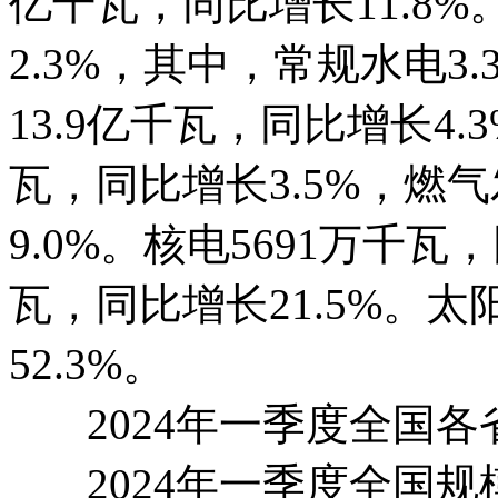
亿千瓦，同比增长11.8%
2.3%，其中，常规水电3
13.9亿千瓦，同比增长4.
瓦，同比增长3.5%，燃气
9.0%。核电5691万千瓦
瓦，同比增长21.5%。太
52.3%。
2024年一季度全国各
2024年一季度全国规模