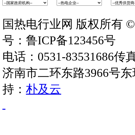
国热电行业网 版权所有 ©2014 
号：鲁ICP备123456号
电话：0531-83531686传
济南市二环东路3966号东
持：
朴及云