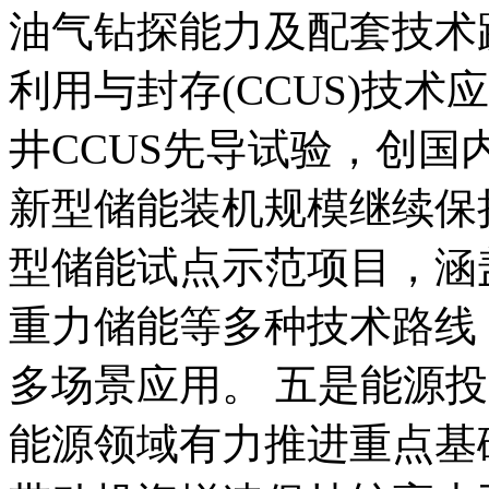
油气钻探能力及配套技术
利用与封存(CCUS)技
井CCUS先导试验，创
新型储能装机规模继续保
型储能试点示范项目，涵
重力储能等多种技术路线
多场景应用。 五是能源
能源领域有力推进重点基