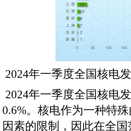
2024年一季度全国核电
2024年一季度全国核电
0.6%。核电作为一种特
因素的限制，因此在全国