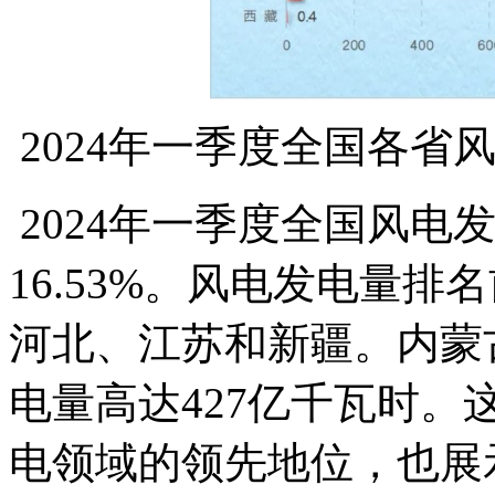
2024年一季度全国各省
2024年一季度全国风电
16.53%。风电发电量
河北、江苏和新疆。内蒙
电量高达427亿千瓦时
电领域的领先地位，也展