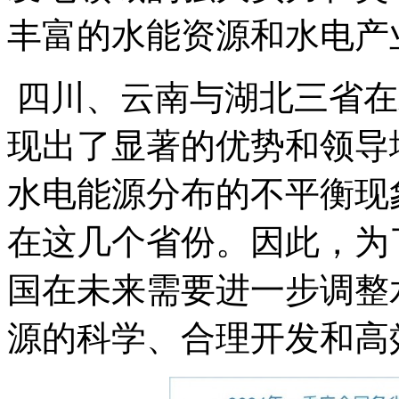
丰富的水能资源和水电产
四川、云南与湖北三省在
现出了显著的优势和领导
水电能源分布的不平衡现
在这几个省份。因此，为
国在未来需要进一步调整
源的科学、合理开发和高