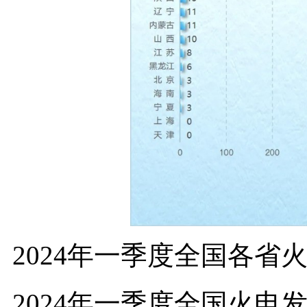
2024年一季度全国各省
2024年一季度全国火电发