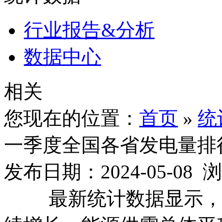
行业报告&分析
数据中心
相关
您现在的位置：
首页
»
统
一季度全国各省发电量排
发布日期：2024-05-08
最新统计数据显示