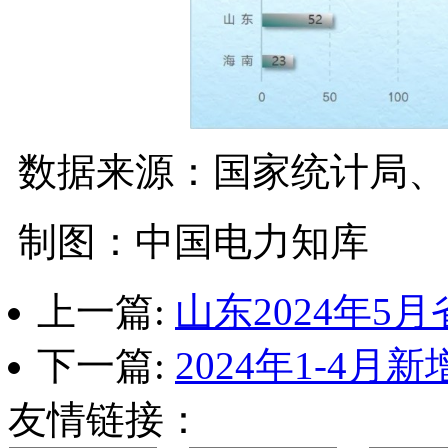
数据来源：国家统计局、
制图：中国电力知库
上一篇:
山东2024年5
下一篇:
2024年1-4月新
友情链接：