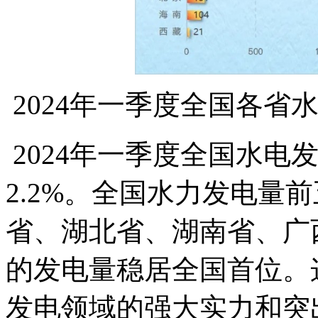
2024年一季度全国各省
2024年一季度全国水电
2.2%。全国水力发电量
省、湖北省、湖南省、广
的发电量稳居全国首位。
发电领域的强大实力和突