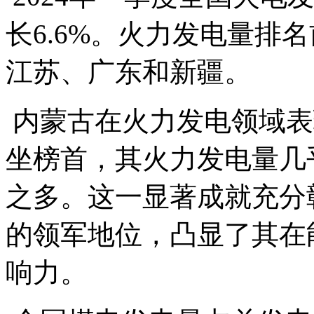
长6.6%。火力发电量排
江苏、广东和新疆。
内蒙古在火力发电领域表
坐榜首，其火力发电量几
之多。这一显著成就充分
的领军地位，凸显了其在
响力。