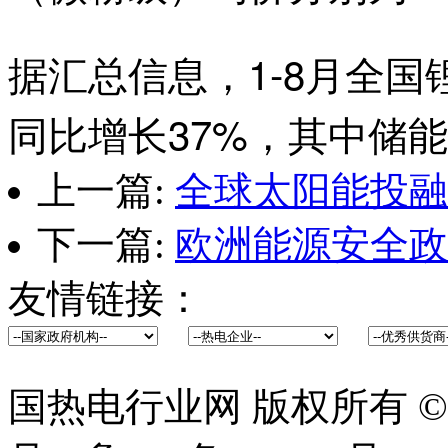
据汇总信息，1-8月全国
同比增长37%，其中储能
上一篇:
全球太阳能投融
下一篇:
欧洲能源安全政
友情链接：
国热电行业网 版权所有 ©2014 