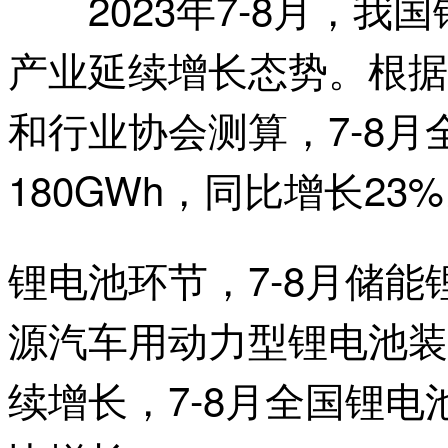
2023年7-8月，我
产业延续增长态势。根据
和行业协会测算，7-8
180GWh，同比增长23
锂电池环节，7-8月储能
源汽车用动力型锂电池装
续增长，7-8月全国锂电