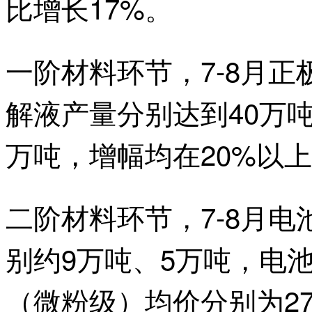
比增长17%。
一阶材料环节，7-8月
解液产量分别达到40万吨
万吨，增幅均在20%以
二阶材料环节，7-8月
别约9万吨、5万吨，电
（微粉级）均价分别为27.