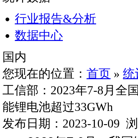
行业报告&分析
数据中心
国内
您现在的位置：
首页
»
统
工信部：2023年7-8月全
能锂电池超过33GWh
发布日期：2023-10-09