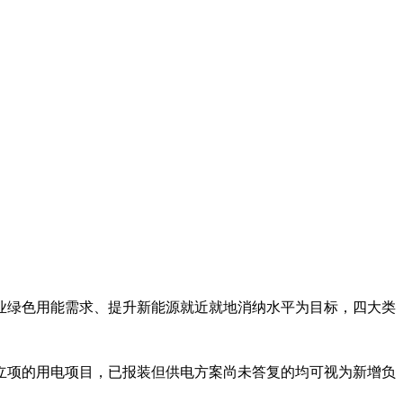
业绿色用能需求、提升新能源就近就地消纳水平为目标，四大类
立项的用电项目，已报装但供电方案尚未答复的均可视为新增负