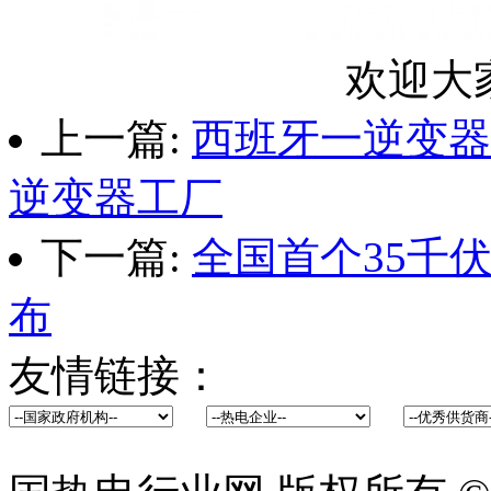
欢迎大
上一篇:
西班牙一逆变器
逆变器工厂
下一篇:
全国首个35千
布
友情链接：