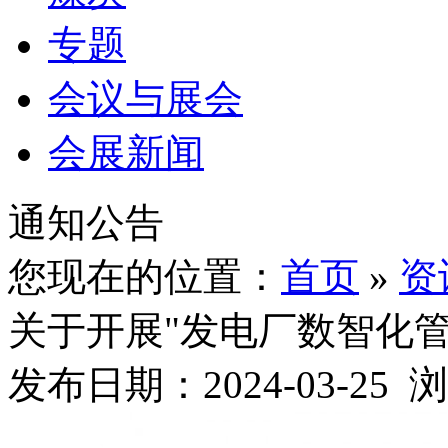
专题
会议与展会
会展新闻
通知公告
您现在的位置：
首页
»
资
关于开展"发电厂数智化
发布日期：2024-03-25