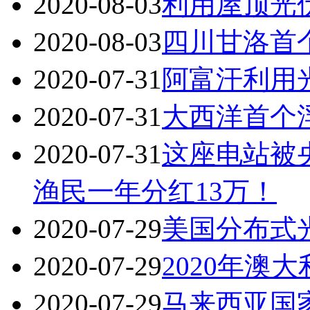
2020-08-03
利用屋顶光
2020-08-03
四川甘洛首
2020-07-31
阿富汗利用
2020-07-31
大西洋首个
2020-07-31
这座电站被
渔民一年分红13万！
2020-07-29
美国分布式
2020-07-29
2020年澳
2020-07-29
马来西亚国