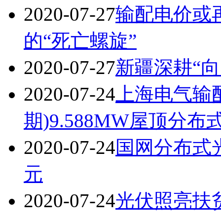
2020-07-27
输配电价或
的“死亡螺旋”
2020-07-27
新疆深耕“向
2020-07-24
上海电气输
期)9.588MW屋顶分
2020-07-24
国网分布式
元
2020-07-24
光伏照亮扶