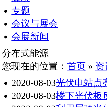
专题
会议与展会
会展新闻
分布式能源
您现在的位置：
首页
»
资
2020-08-03
光伏电站点
2020-08-03
楼下光伏板