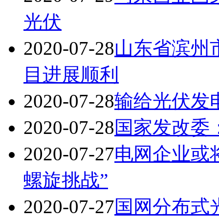
光伏
2020-07-28
山东省滨州
目进展顺利
2020-07-28
输给光伏发
2020-07-28
国家发改委
2020-07-27
电网企业或
螺旋挑战”
2020-07-27
国网分布式